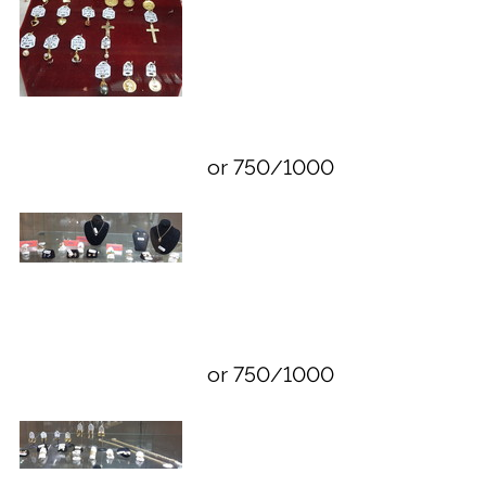
or 750/1000
or 750/1000