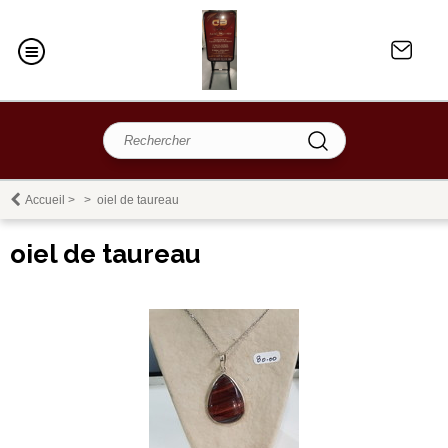
Accueil
>
>
oiel de taureau
oiel de taureau